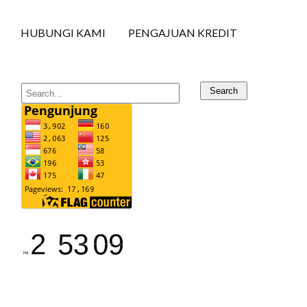
HUBUNGI KAMI
PENGAJUAN KREDIT