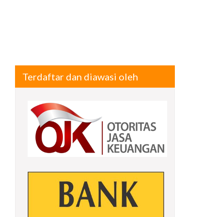
Terdaftar dan diawasi oleh