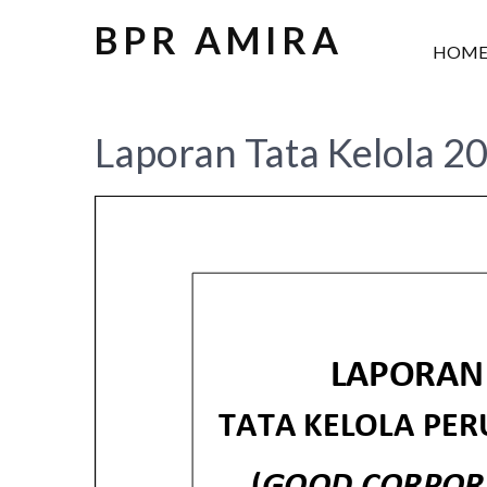
BPR AMIRA
HOM
Laporan Tata Kelola 2