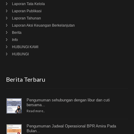
Laporan Tata Kelola
Laporan Publikasi
Laporan Tahunan
Laporan Aksi Keuangan Berkelanjutan
Berita
Info
HUBUNGI KAMI
HUBUNGI
Berita Terbaru
Pengumuman sehubungan dengan libur dan cuti
bersama...
Read more..
Pengumuman Jadwal Operasional BPR Amira Pada
Bulan...