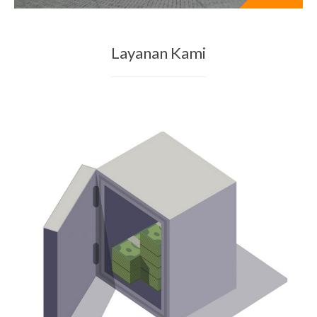
Layanan Kami