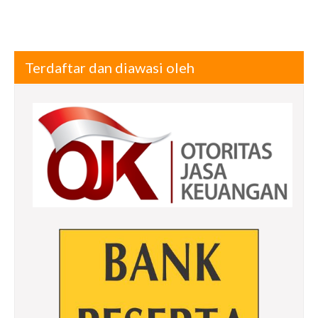
Terdaftar dan diawasi oleh