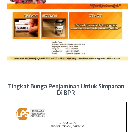
Tingkat Bunga Penjaminan Untuk Simpanan
Di BPR