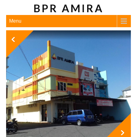
BPR AMIRA
Menu