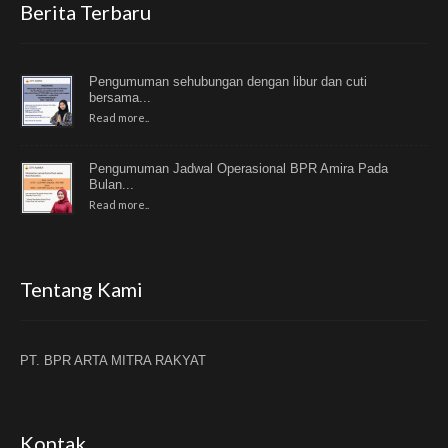
Berita Terbaru
Pengumuman sehubungan dengan libur dan cuti
bersama...
Read more..
Pengumuman Jadwal Operasional BPR Amira Pada
Bulan...
Read more..
Tentang Kami
PT. BPR ARTA MITRA RAKYAT
Kontak