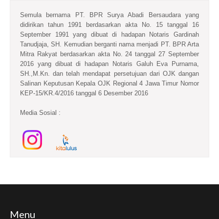
Semula bernama PT. BPR Surya Abadi Bersaudara yang
didirikan tahun 1991 berdasarkan akta No. 15 tanggal 16
September 1991 yang dibuat di hadapan Notaris Gardinah
Tanudjaja, SH. Kemudian berganti nama menjadi PT. BPR Arta
Mitra Rakyat berdasarkan akta No. 24 tanggal 27 September
2016 yang dibuat di hadapan Notaris Galuh Eva Purnama,
SH.,M.Kn. dan telah mendapat persetujuan dari OJK dangan
Salinan Keputusan Kepala OJK Regional 4 Jawa Timur Nomor
KEP-15/KR.4/2016 tanggal 6 Desember 2016
Media Sosial :
Menu