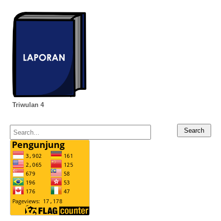
Triwulan 4