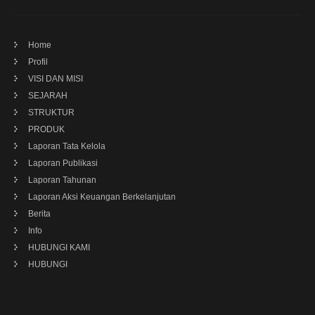
Home
Profil
VISI DAN MISI
SEJARAH
STRUKTUR
PRODUK
Laporan Tata Kelola
Laporan Publikasi
Laporan Tahunan
Laporan Aksi Keuangan Berkelanjutan
Berita
Info
HUBUNGI KAMI
HUBUNGI