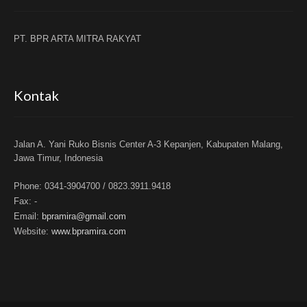
PT. BPR ARTA MITRA RAKYAT
Kontak
Jalan A. Yani Ruko Bisnis Center A-3 Kepanjen, Kabupaten Malang,
Jawa Timur, Indonesia
Phone:
0341-3904700 / 0823.3911.9418
Fax:
-
Email:
bpramira@gmail.com
Website:
www.bpramira.com