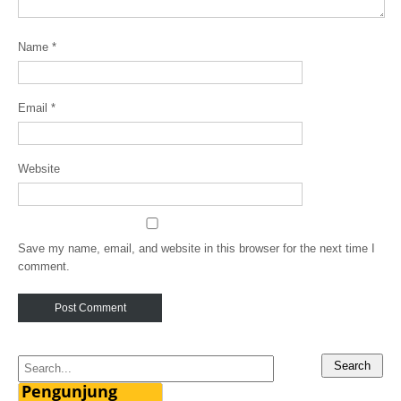
Name
*
Email
*
Website
Save my name, email, and website in this browser for the next time I
comment.