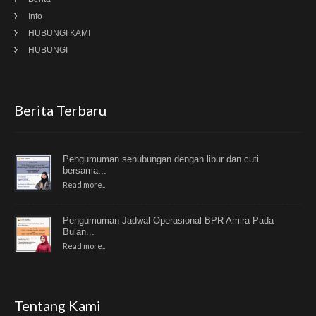
Info
HUBUNGI KAMI
HUBUNGI
Berita Terbaru
Pengumuman sehubungan dengan libur dan cuti
bersama...
Read more..
Pengumuman Jadwal Operasional BPR Amira Pada
Bulan...
Read more..
Tentang Kami