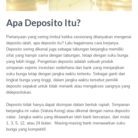
Apa Deposito Itu?
Pertanyaan yang sering timbul ketika seseorang ditanyakan mengenai
deposito ialah, apa deposito itu? Lalu bagaimana cara kerjanya.
Deposito sering dikenal juga sebagai tabungan berjangka memiliki
sifat yang hampir sama dengan tabungan, tetapi dengan suku bunga
yang lebih tinggi. Pengertian deposito adalah sebuah produk
simpanan sejenis investasi sederhana dari bank yang menjanjikan
suku bunga tetap dengan jangka waktu tertentu. Sebagai ganti dari
tingkat bunga yang tinggi, dalam jangka waktu tersebut pemilik
deposito sepakat untuk tidak menarik atau mengakses uangnya yang
didepositokan.
Deposito tidak hanya dapat disimpan dalam bentuk rupiah. Simpanan
berjangka ini valas (Valuta Asing) atau dikenal dengan nama deposito
valas. Jangka waktu yang ditawarkan oleh bank bervariasi, dari mulai
1, 3, 5, 12, atau 24 bulan. Masing-masing bank menawarkan suku
bunga yang kompetitif.