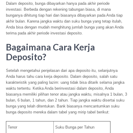
Dalam deposito, bunga dibayarkan hanya pada akhir periode
investasi. Berbeda dengan rekening tabungan biasa, di mana
bunganya dihitung tiap hari dan biasanya dibayarkan pada Anda tiap
akhir bulan. Karena jangka waktu dan suku bunga yang tetap itulah,
Anda bisa dengan mudah menghitung jumlah bunga yang akan Anda
terima pada akhir periode investasi deposito.
Bagaimana Cara Kerja
Deposito?
Setelah mengetahui penjelasan dari apa deposito itu, selanjutnya
Anda harus tahu cara kerja deposito. Dalam deposito, salah satu
karakteristik yang paling lazim: uang tidak bisa ditarik selama jangka
waktu tertentu. Ketika Anda berinvestasi dalam deposito, Anda
biasanya memiliki pilihan tenor atau jangka waktu, misalnya 1 bulan, 3
bulan, 6 bulan, 1 tahun, dan 2 tahun. Tiap jangka waktu disertai suku
bunga yang telah ditentukan. Bank biasanya mencantumkan suku
bunga deposito mereka dalam tabel yang mirip tabel berikut:
Tenor
Suku Bunga per Tahun